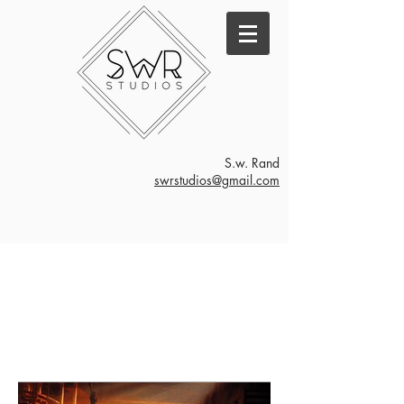
S.w. Rand
swrstudios@gmail.com